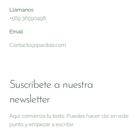
Llámanos
+569 36590498
Email
Contacto@ipacltda.com
Suscríbete a nuestra
newsletter
Aquí comienza tu texto. Puedes hacer clic en este
punto y empezar a escribir.