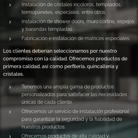
Instalación de cristales incoloros, templados,
termopaneles, especiales, entre otros.
Instalación de shower doors, muro cortina, espejos
y barandas templadas.
Fabricación e instalación de matrices especiales.
Los clientes deberían seleccionarnos por nuestro
compromiso con la calidad. Ofrecemos productos de
primera calidad, así como perfilería, quincallería y
cristales.
Tenemos una amplia gama de productos
personalizados para satisfacer las necesidades
únicas de cada cliente.
Ofrecemos un servicio de instalación profesional
para garantizar la seguridad y la fiabilidad de
nuestros productos.
Ofrecemos productos de alta calidad y