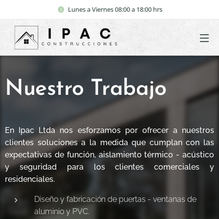
Lunes a Viernes 08:00 a 18:00 hrs
Nuestro Trabajo
En Ipac Ltda nos esforzamos por ofrecer a nuestros
clientes soluciones a la medida que cumplan con las
expectativas de función, aislamiento térmico - acústico
y seguridad para los clientes comerciales y
residenciales.
Diseño y fabricación de puertas - ventanas de
aluminio y PVC.