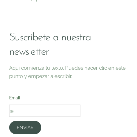
Suscríbete a nuestra
newsletter
Aquí comienza tu texto. Puedes hacer clic en este
punto y empezar a escribir.
Email
ENVIAR