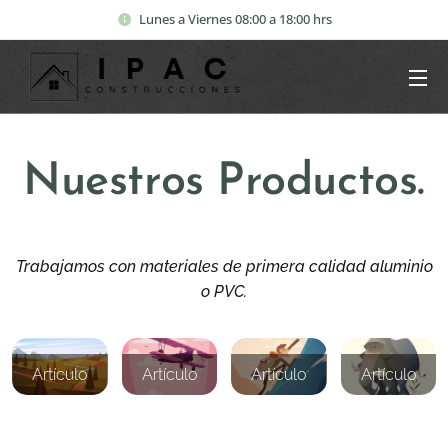
Lunes a Viernes 08:00 a 18:00 hrs
Nuestros Productos.
Trabajamos con materiales de primera calidad aluminio
o PVC.
Artículo
Artículo
Artículo
Artículo